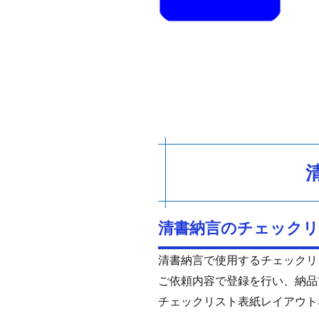
清書納言のチェック
清書納言で使用するチェックリ
ご依頼内容で登録を行い、納品
チェックリスト表紙レイアウト