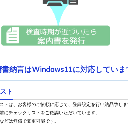
清書納言はWindows11に対応していま
リスト
ストは、お客様のご依頼に応じて、登録設定を行い納品致しま
前にチェックリストをご確認いただいています。
などは無償で変更可能です。