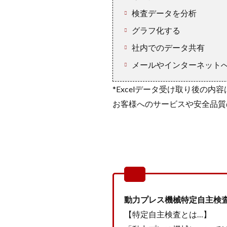
検査データを分析
グラフ化する
社内でのデータ共有
メールやインターネット
*Excelデータ受け取り後の
お客様へのサービスや安全品質
動力プレス機械特定自主検査
【特定自主検査とは…】