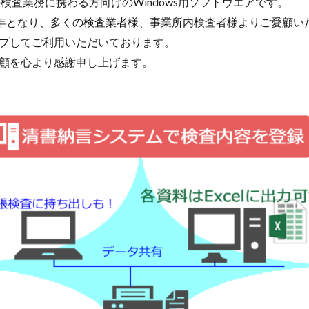
検査業務に携わる方向けのWindows用ソフトウエアです。
9年となり、多くの検査業者様、事業所内検査者様よりご愛顧い
プしてご利用いただいております。
顧を心より感謝申し上げます。