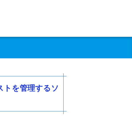
ストを管理するソ